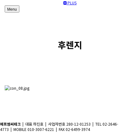
PLUS
Menu
후렌지
에프엠씨테크
| 대표 하진호 | 사업자번호 280-12-01253 | TEL 02-2646-
4773 | MOBILE 010-3007-6221 | FAX 02-6499-3974