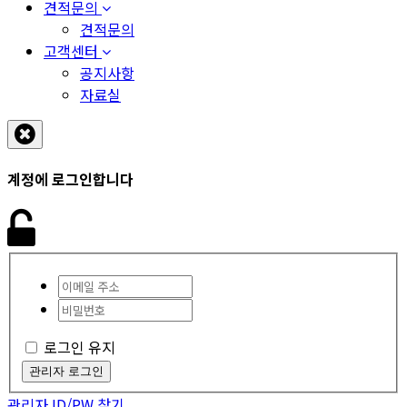
견적문의
견적문의
고객센터
공지사항
자료실
계정에 로그인합니다
로그인 유지
관리자 로그인
관리자 ID/PW 찾기